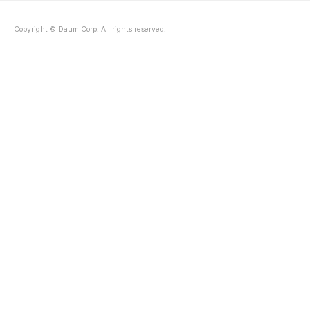
Copyright © Daum Corp. All rights reserved.