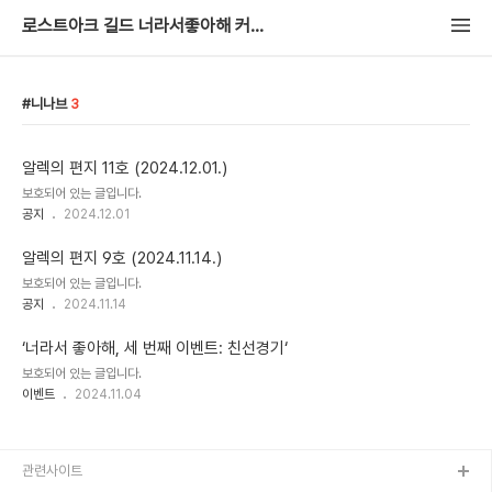
로스트아크 길드 너라서좋아해 커뮤니티
니나브
3
알렉의 편지 11호 (2024.12.01.)
보호되어 있는 글입니다.
공지
2024.12.01
알렉의 편지 9호 (2024.11.14.)
보호되어 있는 글입니다.
공지
2024.11.14
‘너라서 좋아해, 세 번째 이벤트: 친선경기‘
보호되어 있는 글입니다.
이벤트
2024.11.04
관련사이트