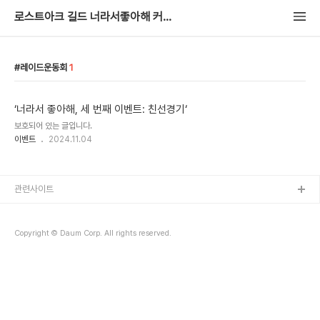
로스트아크 길드 너라서좋아해 커뮤니티
레이드운동회
1
‘너라서 좋아해, 세 번째 이벤트: 친선경기‘
보호되어 있는 글입니다.
이벤트
2024.11.04
관련사이트
Copyright © Daum Corp. All rights reserved.