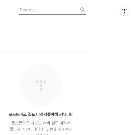
로스트아크 길드 너라서좋아해 커뮤니티
로스트아크 니나브 서버 길드 너라서
좋아해 커뮤니티입니다. 함께 해주셔서