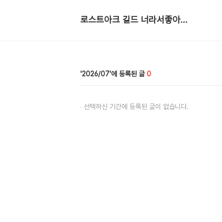
로스트아크 길드 너라서좋아해 커뮤니티
2026/07
0
선택하신 기간에 등록된 글이 없습니다.