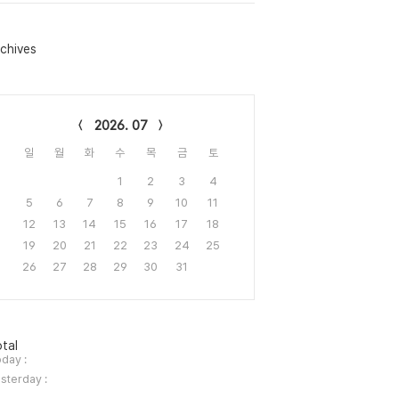
chives
lendar
2026. 07
일
월
화
수
목
금
토
1
2
3
4
5
6
7
8
9
10
11
12
13
14
15
16
17
18
19
20
21
22
23
24
25
26
27
28
29
30
31
tal
day :
sterday :